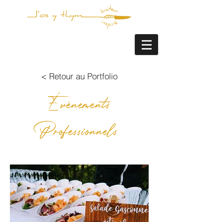
< Retour au Portfolio
Évènements
Professionnels