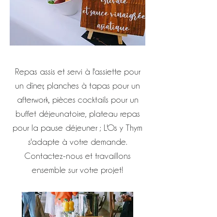
Repas assis et servi à l'assiette pour
un dîner, planches à tapas pour un
afterwork, pièces cocktails pour un
buffet déjeunatoire, plateau repas
pour la pause déjeuner ; L'Os y Thym
s'adapte à votre demande.
Contactez-nous et travaillons
ensemble sur votre projet!